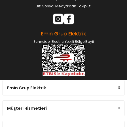
Bizi Sosyal Medya’dan Takip Et.
Emin Grup Elektrik
Schneider Electric Yetkili Bölge Bayii
Emin Grup Elektrik
Müşteri Hizmetleri