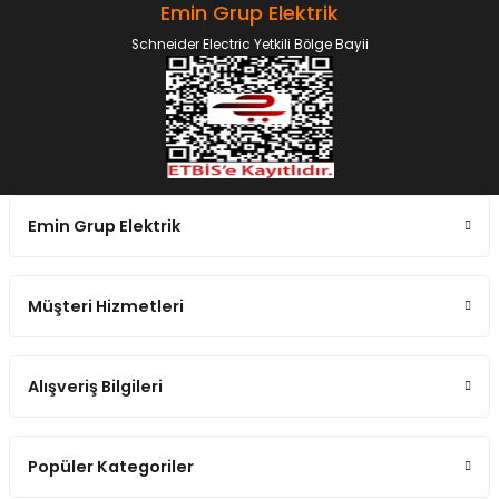
Emin Grup Elektrik
Schneider Electric Yetkili Bölge Bayii
Emin Grup Elektrik
Müşteri Hizmetleri
Alışveriş Bilgileri
Popüler Kategoriler