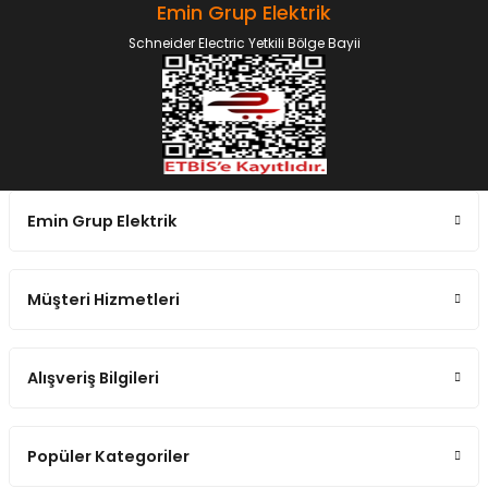
Emin Grup Elektrik
Schneider Electric Yetkili Bölge Bayii
Emin Grup Elektrik
Müşteri Hizmetleri
Alışveriş Bilgileri
Popüler Kategoriler