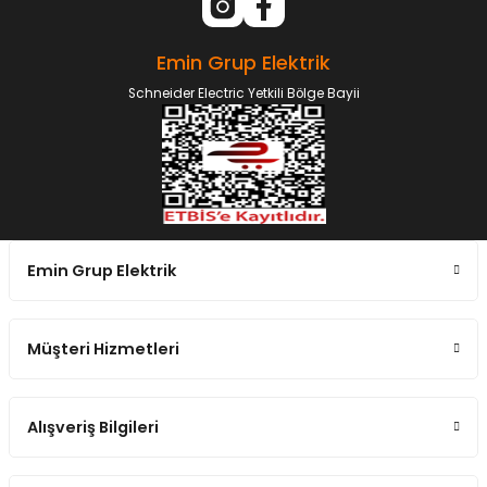
Emin Grup Elektrik
Schneider Electric Yetkili Bölge Bayii
Emin Grup Elektrik
Müşteri Hizmetleri
Alışveriş Bilgileri