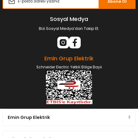
Abone Ol
Sosyal Medya
Bizi Sosyal Medya’dan Takip Et.
Emin Grup Elektrik
Schneider Electric Yetkili Bölge Bayii
Emin Grup Elektrik