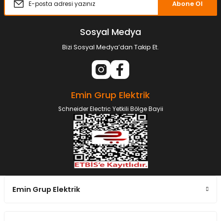
Abone Ol
Sosyal Medya
Bizi Sosyal Medya’dan Takip Et.
Emin Grup Elektrik
Schneider Electric Yetkili Bölge Bayii
Emin Grup Elektrik