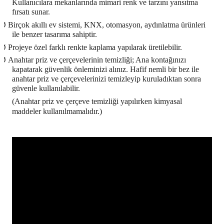
Kullanıcılara mekanlarında mimari renk ve tarzını yansıtma
fırsatı sunar.
Ø
Birçok akıllı ev sistemi, KNX, otomasyon, aydınlatma ürünleri
ile benzer tasarıma sahiptir.
Ø
Projeye özel farklı renkte kaplama yapılarak üretilebilir.
Ø
Anahtar priz ve çerçevelerinin temizliği; Ana kontağınızı
kapatarak güvenlik önleminizi alınız. Hafif nemli bir bez ile
anahtar priz ve çerçevelerinizi temizleyip kuruladıktan sonra
güvenle kullanılabilir.
(Anahtar priz ve çerçeve temizliği yapılırken kimyasal
maddeler kullanılmamalıdır.)