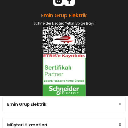
Emin Grup Elektrik
Schneider Electric Yetkili Bölge Bayii
Emin Grup Elektrik
Müşteri Hizmetleri