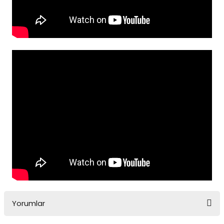
Yorumlar