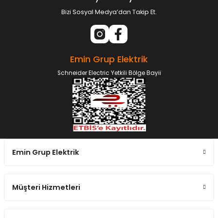
Bizi Sosyal Medya’dan Takip Et.
Emin Grup Elektrik
Schneider Electric Yetkili Bölge Bayii
Emin Grup Elektrik
Müşteri Hizmetleri