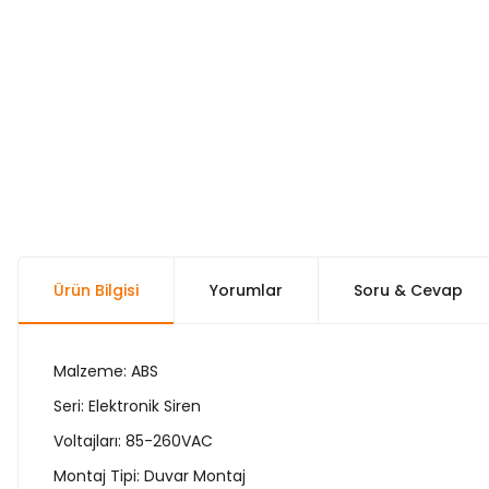
Ürün Bilgisi
Yorumlar
Soru & Cevap
Malzeme: ABS
Seri: Elektronik Siren
Voltajları: 85-260VAC
Montaj Tipi: Duvar Montaj