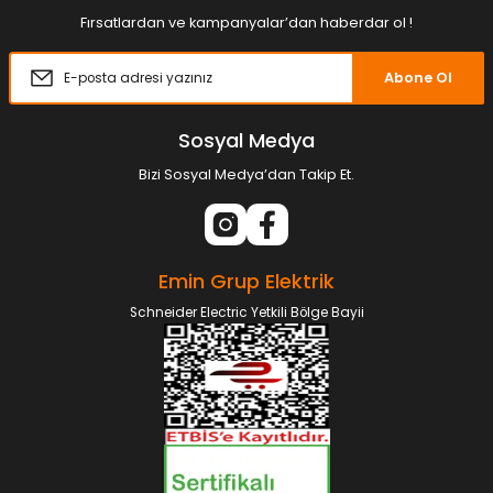
Fırsatlardan ve kampanyalar’dan haberdar ol !
Abone Ol
Sosyal Medya
Bizi Sosyal Medya’dan Takip Et.
Emin Grup Elektrik
Schneider Electric Yetkili Bölge Bayii