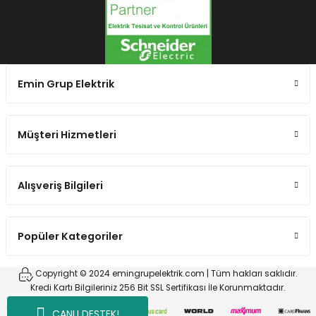
Emin Grup Elektrik
Müşteri Hizmetleri
Alışveriş Bilgileri
Popüler Kategoriler
Copyright © 2024 emingrupelektrik.com | Tüm hakları saklıdır.
Kredi Kartı Bilgileriniz 256 Bit SSL Sertifikası İle Korunmaktadır.
CANLI DESTEK!