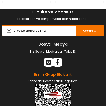
E-bülten’e Abone Ol
Fırsatlardan ve kampanyalar’dan haberdar ol !
Abone Ol
Sosyal Medya
Bizi Sosyal Medya’dan Takip Et.
Emin Grup Elektrik
Schneider Electric Yetkili Bölge Bayii