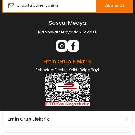
Abone Ol
Sosyal Medya
Bizi Sosyal Medya’dan Takip Et.
Emin Grup Elektrik
Schneider Electric Yetkili Bölge Bayii
Emin Grup Elektrik