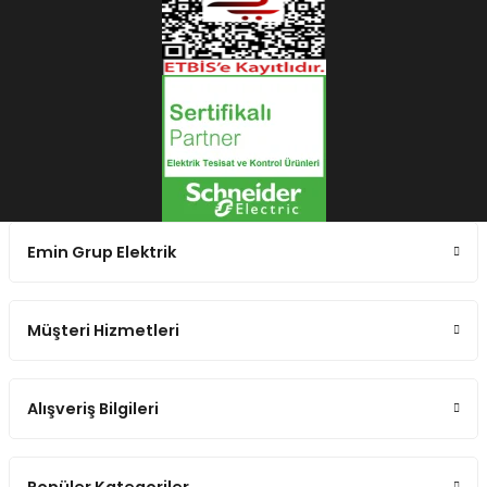
Emin Grup Elektrik
Müşteri Hizmetleri
Alışveriş Bilgileri