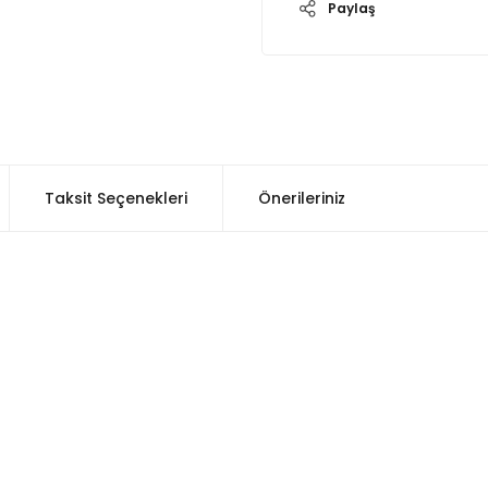
Paylaş
Taksit Seçenekleri
Önerileriniz