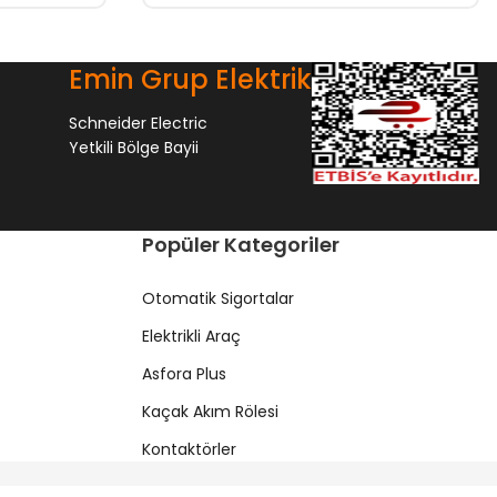
Emin Grup Elektrik
Schneider Electric
Yetkili Bölge Bayii
Popüler Kategoriler
Otomatik Sigortalar
Elektrikli Araç
Asfora Plus
Kaçak Akım Rölesi
Kontaktörler