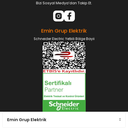
Bizi Sosyal Medya’dan Takip Et.
Emin Grup Elektrik
Schneider Electric Yetkili Bölge Bayii
Emin Grup Elektrik