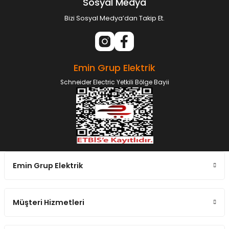
Sosyal Medya
Bizi Sosyal Medya’dan Takip Et.
Emin Grup Elektrik
Schneider Electric Yetkili Bölge Bayii
Emin Grup Elektrik
Müşteri Hizmetleri