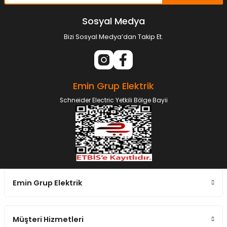
Sosyal Medya
Bizi Sosyal Medya’dan Takip Et.
Emin Grup Elektrik
Schneider Electric Yetkili Bölge Bayii
Emin Grup Elektrik
Müşteri Hizmetleri