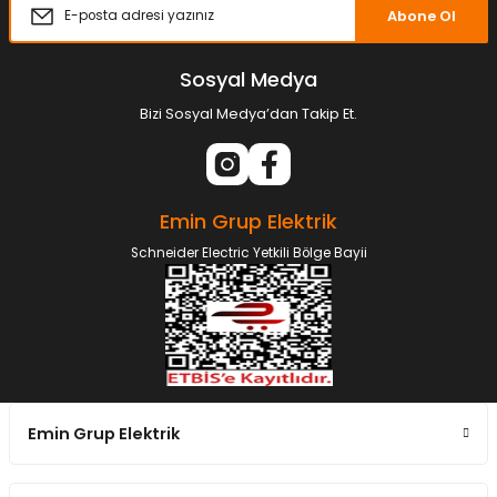
Abone Ol
Sosyal Medya
Bizi Sosyal Medya’dan Takip Et.
Emin Grup Elektrik
Schneider Electric Yetkili Bölge Bayii
Emin Grup Elektrik