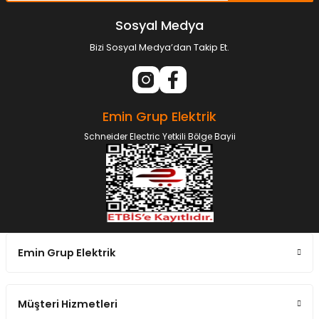
Sosyal Medya
Bizi Sosyal Medya’dan Takip Et.
Emin Grup Elektrik
Schneider Electric Yetkili Bölge Bayii
Emin Grup Elektrik
Müşteri Hizmetleri