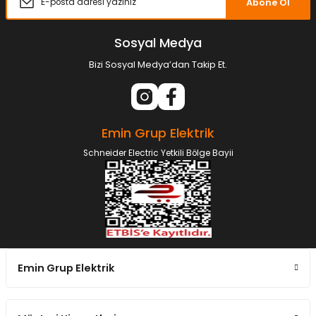
Abone Ol
Sosyal Medya
Bizi Sosyal Medya’dan Takip Et.
Emin Grup Elektrik
Schneider Electric Yetkili Bölge Bayii
Emin Grup Elektrik