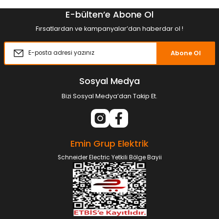
E-bülten’e Abone Ol
Fırsatlardan ve kampanyalar’dan haberdar ol !
Abone Ol
Sosyal Medya
Bizi Sosyal Medya’dan Takip Et.
Emin Grup Elektrik
Schneider Electric Yetkili Bölge Bayii