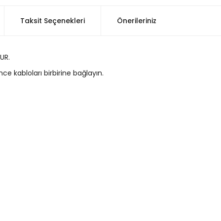
Taksit Seçenekleri
Önerileriniz
UR.
ce kabloları birbirine bağlayın.