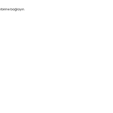
rbirine bağlayın.